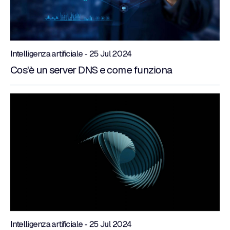
Intelligenza artificiale - 25 Jul 2024
Cos'è un server DNS e come funziona
Intelligenza artificiale - 25 Jul 2024