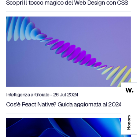
Scopri Il tocco magico del Web Design con CSS
Intelligenza artificiale - 26 Jul 2024
Cos’è React Native? Guida aggiornata al 2024