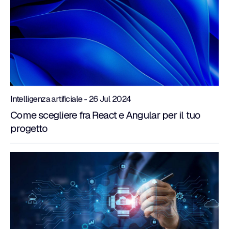
Intelligenza artificiale - 26 Jul 2024
Come scegliere fra React e Angular per il tuo
progetto