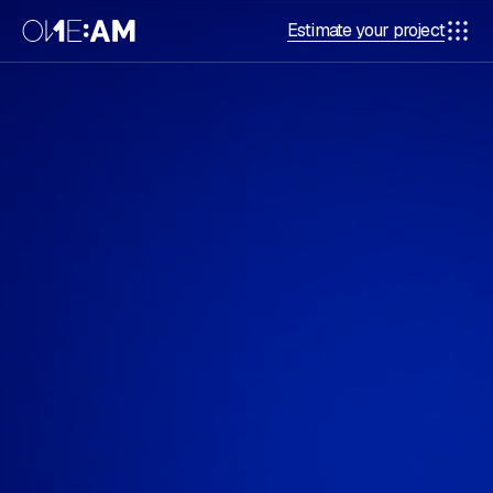
Estimate your project