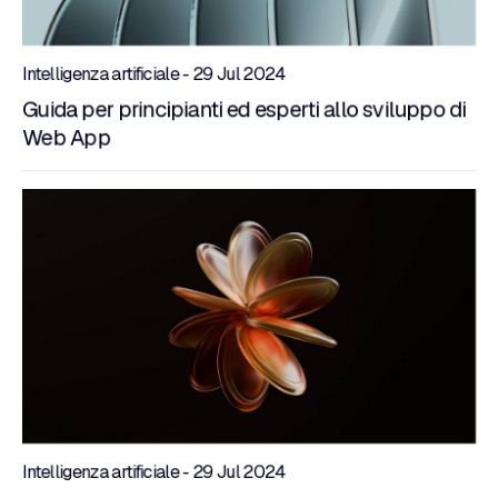
Intelligenza artificiale - 29 Jul 2024
Guida per principianti ed esperti allo sviluppo di
Web App
Intelligenza artificiale - 29 Jul 2024