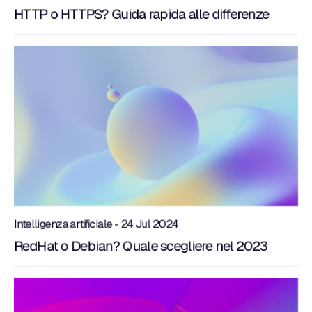
HTTP o HTTPS? Guida rapida alle differenze
Intelligenza artificiale - 24 Jul 2024
RedHat o Debian? Quale scegliere nel 2023