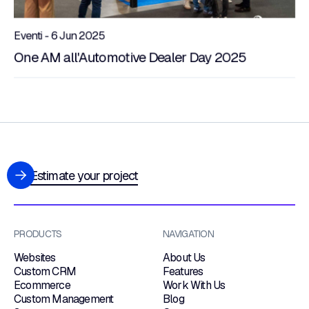
Eventi - 6 Jun 2025
One AM all'Automotive Dealer Day 2025
Estimate your project
PRODUCTS
NAVIGATION
Websites
About Us
Custom CRM
Features
Ecommerce
Work With Us
Custom Management
Blog