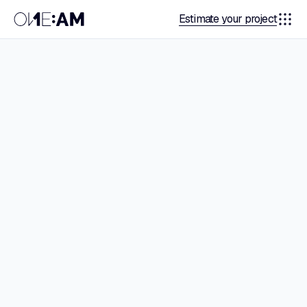
Estimate your project