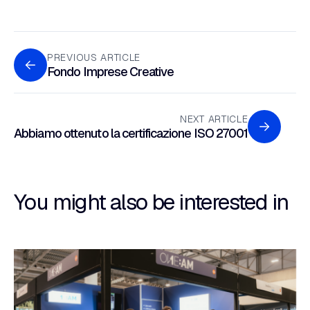
PREVIOUS ARTICLE
Fondo Imprese Creative
NEXT ARTICLE
Abbiamo ottenuto la certificazione ISO 27001
You might also be interested in