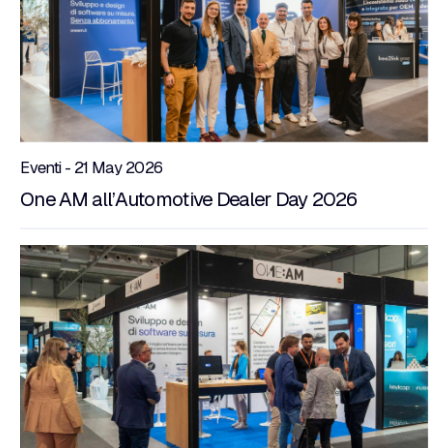
Eventi - 21 May 2026
One AM all’Automotive Dealer Day 2026