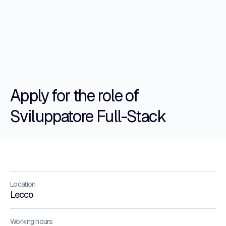
Apply for the role of
Sviluppatore Full-Stack
Location
Lecco
Working hours