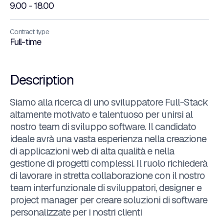
9.00 - 18.00
Contract type
Full-time
Description
Siamo alla ricerca di uno sviluppatore Full-Stack
altamente motivato e talentuoso per unirsi al
nostro team di sviluppo software. Il candidato
ideale avrà una vasta esperienza nella creazione
di applicazioni web di alta qualità e nella
gestione di progetti complessi. Il ruolo richiederà
di lavorare in stretta collaborazione con il nostro
team interfunzionale di sviluppatori, designer e
project manager per creare soluzioni di software
personalizzate per i nostri clienti