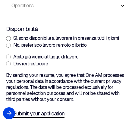
Disponibilità
Sì, sono disponibile a lavorare in presenza tutti i giorni
No, preferisco lavoro remoto o ibrido
Abito già vicino al luogo di lavoro
Dovrei traslocare
By sending your resume, you agree that One AM processes
your personal data in accordance with the current privacy
regulations. The data will be processed exclusively for
personnel selection purposes and will not be shared with
third parties without your consent.
Submit your application