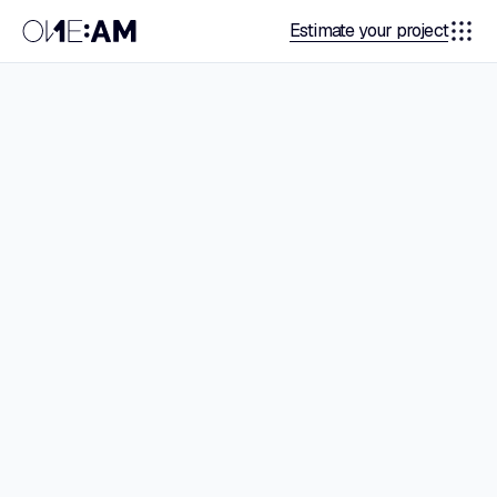
Estimate your project