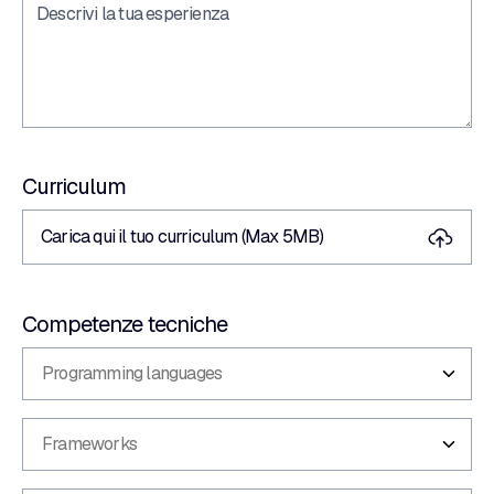
Curriculum
Carica qui il tuo curriculum (Max 5MB)
Competenze tecniche