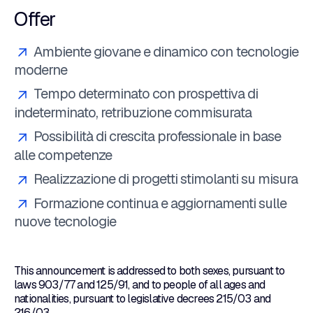
Offer
Ambiente giovane e dinamico con tecnologie
moderne
Tempo determinato con prospettiva di
indeterminato, retribuzione commisurata
Possibilità di crescita professionale in base
alle competenze
Realizzazione di progetti stimolanti su misura
Formazione continua e aggiornamenti sulle
nuove tecnologie
This announcement is addressed to both sexes, pursuant to
laws 903/77 and 125/91, and to people of all ages and
nationalities, pursuant to legislative decrees 215/03 and
216/03.