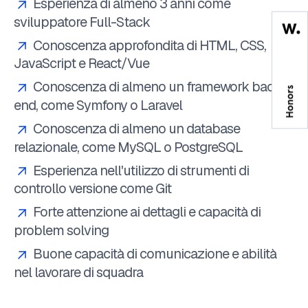
Esperienza di almeno 3 anni come
sviluppatore Full-Stack
Conoscenza approfondita di HTML, CSS,
JavaScript e React/Vue
Conoscenza di almeno un framework back-
end, come Symfony o Laravel
Conoscenza di almeno un database
relazionale, come MySQL o PostgreSQL
Esperienza nell'utilizzo di strumenti di
controllo versione come Git
Forte attenzione ai dettagli e capacità di
problem solving
Buone capacità di comunicazione e abilità
nel lavorare di squadra