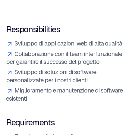
Responsibilities
Sviluppo di applicazioni web di alta qualità
Collaborazione con il team interfunzionale
per garantire il successo del progetto
Sviluppo di soluzioni di software
personalizzate per i nostri clienti
Miglioramento e manutenzione di software
esistenti
Requirements