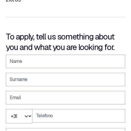
To apply, tell us something about
you and what you are looking for.