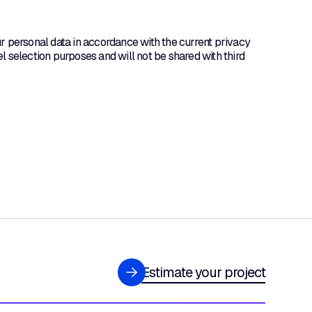
 personal data in accordance with the current privacy
l selection purposes and will not be shared with third
Estimate your project