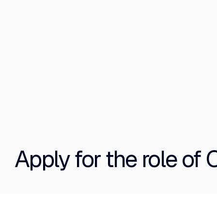
Apply for the role o