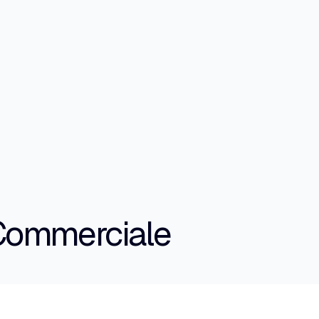
f Commerciale