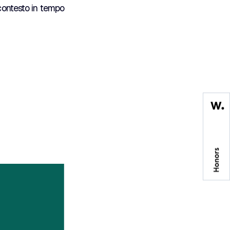
 contesto in tempo