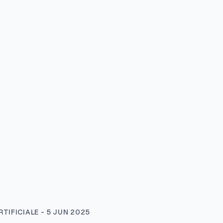
TIFICIALE - 5 JUN 2025