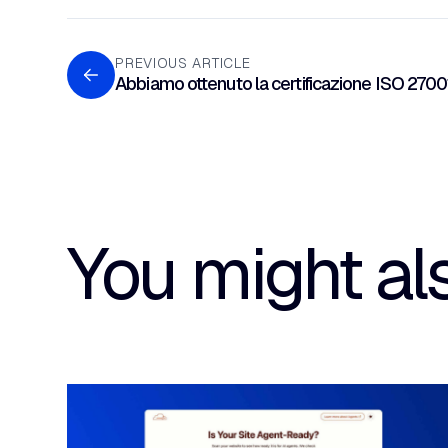
PREVIOUS ARTICLE
Abbiamo ottenuto la certificazione ISO 2700
You might als