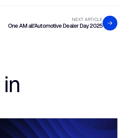
NEXT ARTICLE
One AM all'Automotive Dealer Day 2025
 in