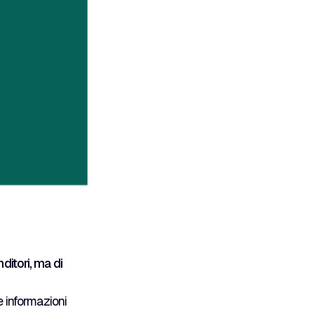
ditori, ma di
e informazioni