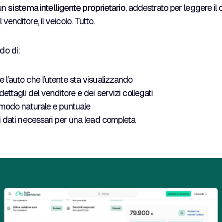
un
sistema intelligente proprietario
, addestrato per leggere il
l venditore, il veicolo. Tutto.
ado di:
l’auto che l’utente sta visualizzando
ettagli del venditore e dei servizi collegati
 modo naturale e puntuale
i dati necessari per una lead completa