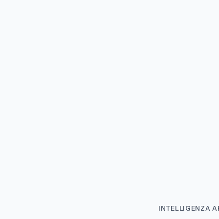
INTELLIGENZA AR